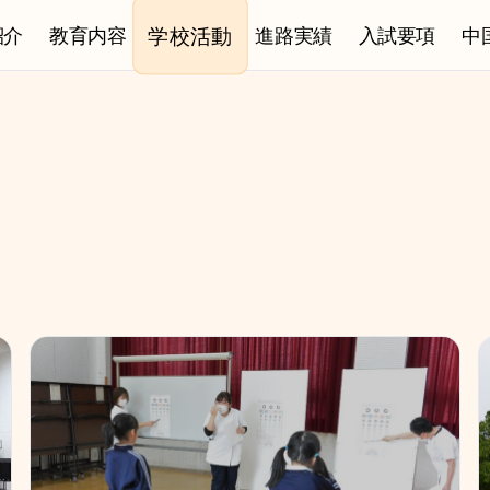
学校活動
紹介
教育内容
進路実績
入試要項
中