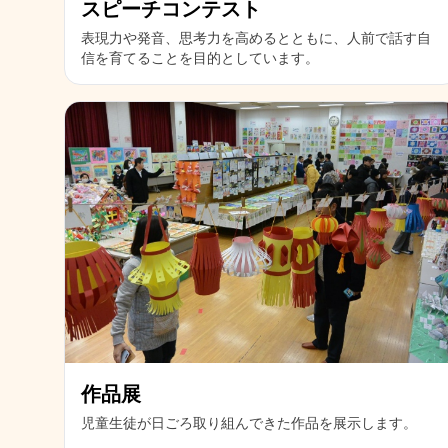
スピーチコンテスト
表現力や発音、思考力を高めるとともに、人前で話す自
信を育てることを目的としています。
作品展
児童生徒が日ごろ取り組んできた作品を展示します。