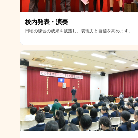
校内発表・演奏
日頃の練習の成果を披露し、表現力と自信を高めます。