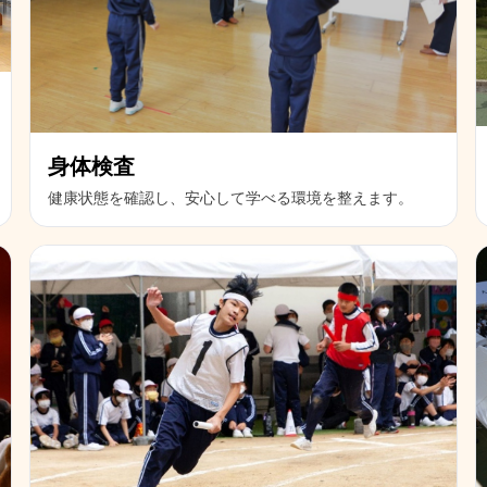
身体検査
健康状態を確認し、安心して学べる環境を整えます。