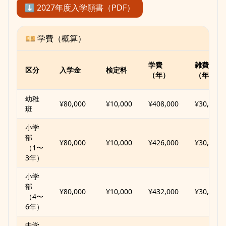
⬇︎ 2027年度入学願書（PDF）
💴 学費（概算）
学費
雑費
区分
入学金
検定料
（年）
（年）
幼稚
¥80,000
¥10,000
¥408,000
¥30,000
班
小学
部
¥80,000
¥10,000
¥426,000
¥30,000
（1〜
3年）
小学
部
¥80,000
¥10,000
¥432,000
¥30,000
（4〜
6年）
中学