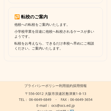
🔁 転校のご案内
他校への転校をご案内いたします。
小学校卒業を目途に他校へ転校されるケースが多い
ようです。
転校をお考えなら、できるだけ本校へ早めにご相談
ください。ご案内いたします。
プライバシーポリシー
利用規約
採用情報
〒556-0012 大阪市浪速区敷津東1-8-13
TEL：
06-6649-6849
・
FAX：06-6649-3654
E-mail：
ocs@ocs.ed.jp