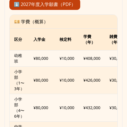
⬇︎ 2027年度入学願書（PDF）
💴 学費（概算）
学費
雑費
区分
入学金
検定料
（年）
（年）
幼稚
¥80,000
¥10,000
¥408,000
¥30,000
班
小学
部
¥80,000
¥10,000
¥426,000
¥30,000
（1〜
3年）
小学
部
¥80,000
¥10,000
¥432,000
¥30,000
（4〜
6年）
中学