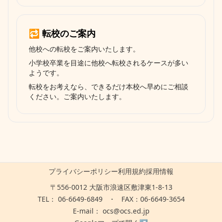
🔁 転校のご案内
他校への転校をご案内いたします。
小学校卒業を目途に他校へ転校されるケースが多い
ようです。
転校をお考えなら、できるだけ本校へ早めにご相談
ください。ご案内いたします。
プライバシーポリシー
利用規約
採用情報
〒556-0012 大阪市浪速区敷津東1-8-13
TEL：
06-6649-6849
・
FAX：06-6649-3654
E-mail：
ocs@ocs.ed.jp